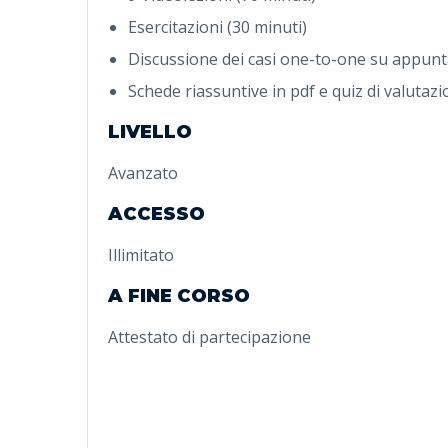
Esercitazioni (30 minuti)
Discussione dei casi one-to-one su appunt
Schede riassuntive in pdf e quiz di valutaz
LIVELLO
Avanzato
ACCESSO
Illimitato
A FINE CORSO
Attestato di partecipazione