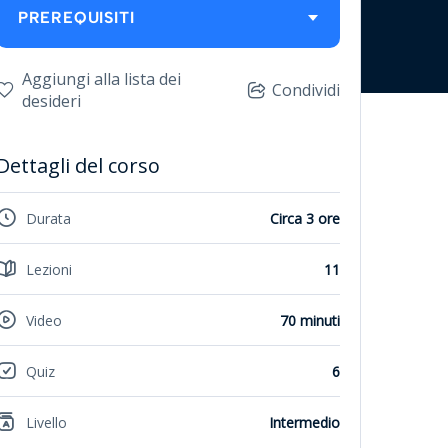
PREREQUISITI
Aggiungi alla lista dei
Condividi
desideri
Dettagli del corso
Durata
Circa 3 ore
Lezioni
11
Video
70 minuti
Quiz
6
Livello
Intermedio