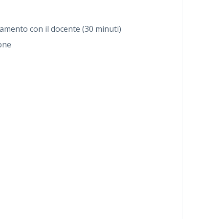
amento con il docente (30 minuti)
ione