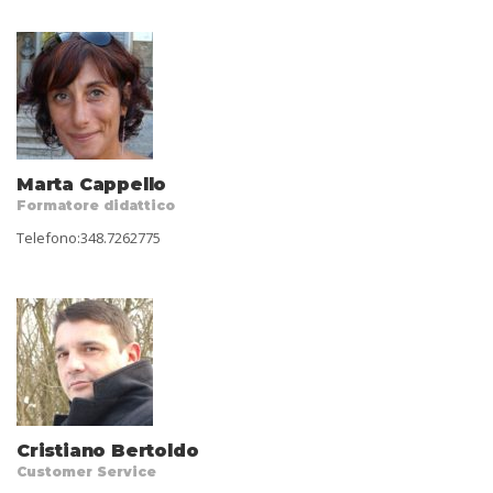
Marta Cappello
Formatore didattico
Telefono:348.7262775
Cristiano Bertoldo
Customer Service