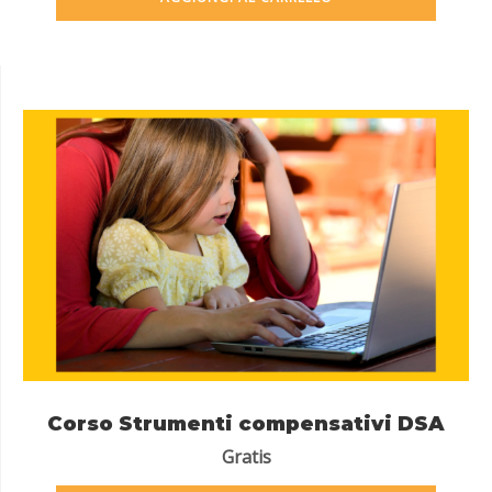
Corso Strumenti compensativi DSA
Gratis