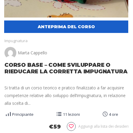
Impugnatura
Marta Cappello
CORSO BASE – COME SVILUPPARE O
RIEDUCARE LA CORRETTA IMPUGNATURA
Si tratta di un corso teorico e pratico finalizzato a far acquisire
competenze relative allo sviluppo dell’impugnatura, in relazione
alla scelta di...
Principiante
11 lezioni
4 ore
€59
Aggiungi alla lista dei desideri