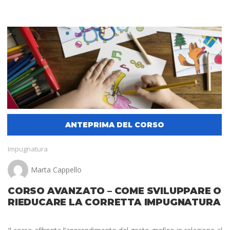
Impugnatura
Marta Cappello
CORSO AVANZATO – COME SVILUPPARE O
RIEDUCARE LA CORRETTA IMPUGNATURA