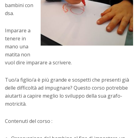
bambini con
dsa.
Imparare a
tenere in
mano una
matita non
vuol dire imparare a scrivere.
Tuo/a figlio/a è più grande e sospetti che presenti già
delle difficoltà ad impugnare? Questo corso potrebbe
aiutarti a capire meglio lo sviluppo della sua grafo-
motricità.
Contenuti del corso :