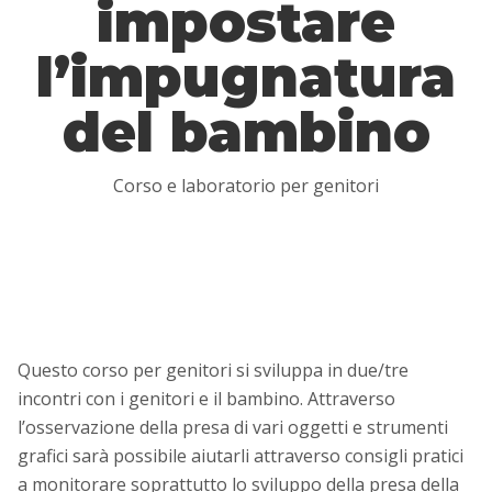
impostare
l’impugnatura
del bambino
Corso e laboratorio per genitori
Questo corso per genitori si sviluppa in due/tre
incontri con i genitori e il bambino. Attraverso
l’osservazione della presa di vari oggetti e strumenti
grafici sarà possibile aiutarli attraverso consigli pratici
a monitorare soprattutto lo sviluppo della presa della