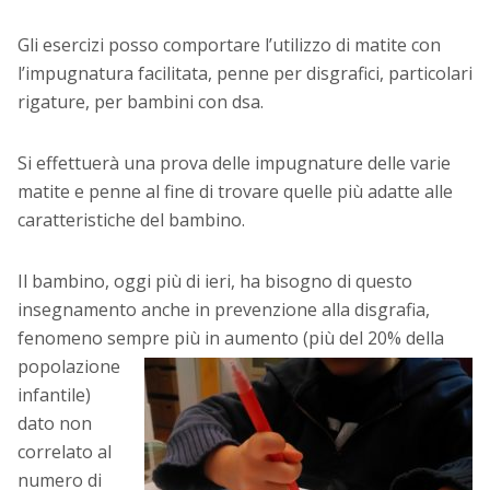
Gli esercizi posso comportare l’utilizzo di matite con
l’impugnatura facilitata, penne per disgrafici, particolari
rigature, per bambini con dsa.
Si effettuerà una prova delle impugnature delle varie
matite e penne al fine di trovare quelle più adatte alle
caratteristiche del bambino.
Il bambino, oggi più di ieri, ha bisogno di questo
insegnamento anche in prevenzione alla disgrafia,
fenomeno sempre più in aumento
(più del 20% della
popolazione
infantile)
dato non
correlato al
numero di