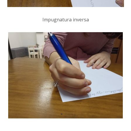
Impugnatura inversa