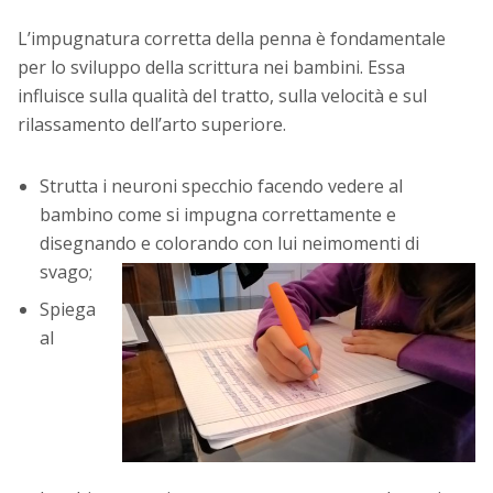
L’impugnatura corretta della penna è fondamentale
per lo sviluppo della scrittura nei bambini. Essa
influisce sulla qualità del tratto, sulla velocità e sul
rilassamento dell’arto superiore.
Strutta i neuroni specchio facendo vedere al
bambino come si impugna correttamente e
disegnando e colorando con lui nei
momenti di
svago;
Spiega
al