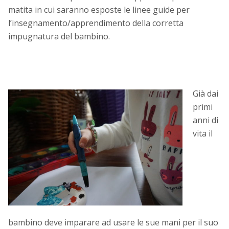
matita in cui saranno esposte le linee guide per
l’insegnamento/apprendimento della corretta
impugnatura del bambino.
Già dai
primi
anni di
vita il
bambino deve imparare ad usare le sue mani per il suo