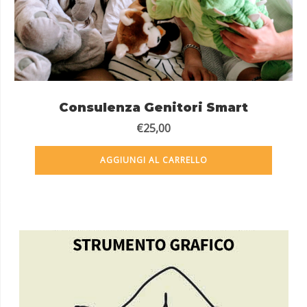
Consulenza Genitori Smart
€
25,00
AGGIUNGI AL CARRELLO