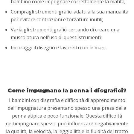
bambino come impugnare correttamente la matita;
Compragli strumenti grafici adatti alla sua manualità
per evitare contrazioni e forzature inutili;
Varia gli strumenti grafici cercando di creare una
muscolatura nell’uso di questi strumenti;
Incoraggi il disegno e lavoretti con le mani.
Come impugnano la penna i disgrafici?
I bambini con disgrafia e difficoltà di apprendimento
dell’impugnatura presentano spesso una presa della
penna atipica e poco funzionale. Questa difficoltà
nell’impugnare spesso può influenzare negativamente
la qualità, la velocità, la leggibilità e la fluidità del tratto