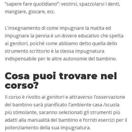
“sapere fare quotidiano”: vestirsi, spazzolarsi i denti,
mangiare, giocare, ecc.
L’insegnamento di come impugnare la matita ed
impugnare la penna è un dovere educativo che spetta
ai genitori, poiché come abbiamo detto quella dello
strumento scrittorio è la stessa impugnatura
indispensabile per le altre autonomie del bambino.
Cosa puoi trovare nel
corso?
Il corso è rivolto ai genitori e attraverso l’osservazione
del bambino sarà pianificato l’ambiente casa /scuola
più stimolante, saranno selezionati gli strumenti più
adatti alla manualità del bambino e forniti esercizi per il
potenziamento della sua impugnatura.