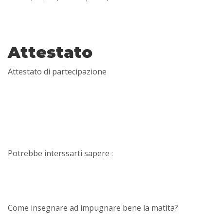
Attestato
Attestato di partecipazione
Potrebbe interssarti sapere :
Come insegnare ad impugnare bene la matita?