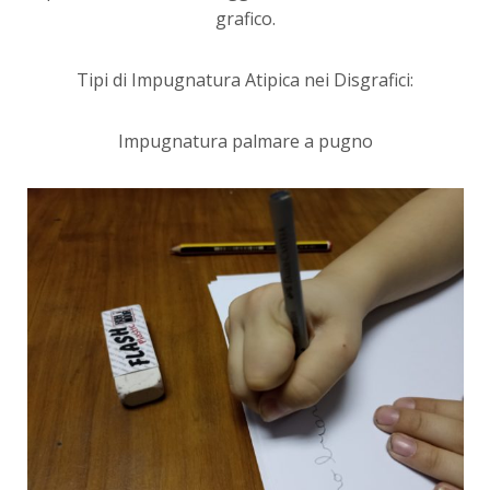
grafico.
Tipi di Impugnatura Atipica nei Disgrafici:
Impugnatura palmare a pugno