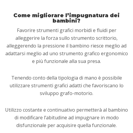
Come migliorare l’impugnatura dei
bambini?
Favorire strumenti grafici morbidi e fluidi per
alleggerire la forza sullo strumento scrittorio,
alleggerendo la pressione il bambino riesce meglio ad
adattarsi meglio ad uno strumento grafico ergonomico
e più funzionale alla sua presa.
Tenendo conto della tipologia di mano è possibile
utilizzare strumenti grafici adatti che favoriscano lo
sviluppo grafo-motorio.
Utilizzo costante e continuativo permetterà al bambino
di modificare l’abitudine ad impugnare in modo
disfunzionale per acquisire quella funzionale.