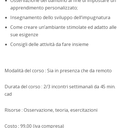
Osservazione del bambino al fine di impostare un
apprendimento personalizzato;
Insegnamento dello sviluppo dell’impugnatura
Come creare un’ambiante stimolate ed adatto alle
sue esigenze
Consigli delle attività da fare insieme
Modalità del corso : Sia in presenza che da remoto
Durata del corso : 2/3 incontri settimanali da 45 min.
cad
Risorse : Osservazione, teoria, esercitazioni
Costo ; 99,00 (iva compresa)