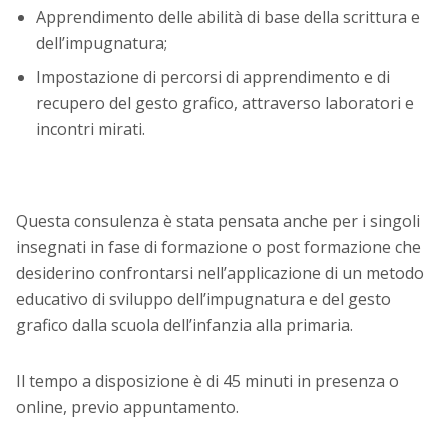
Apprendimento delle abilità di base della scrittura e
dell’impugnatura;
Impostazione di percorsi di apprendimento e di
recupero del gesto grafico, attraverso laboratori e
incontri mirati.
Questa consulenza è stata pensata anche per i singoli
insegnati in fase di formazione o post formazione che
desiderino confrontarsi nell’applicazione di un metodo
educativo di sviluppo dell’impugnatura e del gesto
grafico dalla scuola dell’infanzia alla primaria.
Il tempo a disposizione è di 45 minuti in presenza o
online, previo appuntamento.