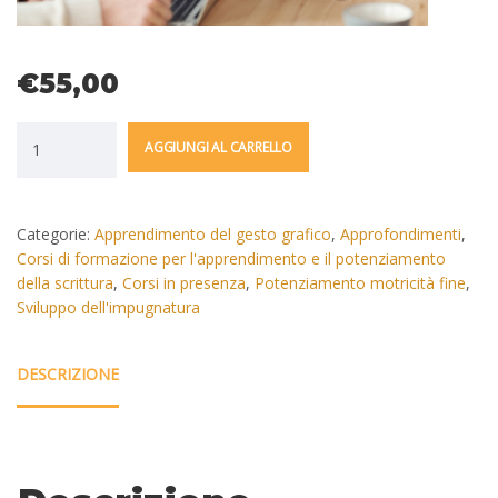
€
55,00
AGGIUNGI AL CARRELLO
Categorie:
Apprendimento del gesto grafico
,
Approfondimenti
,
Corsi di formazione per l'apprendimento e il potenziamento
della scrittura
,
Corsi in presenza
,
Potenziamento motricità fine
,
Sviluppo dell'impugnatura
DESCRIZIONE