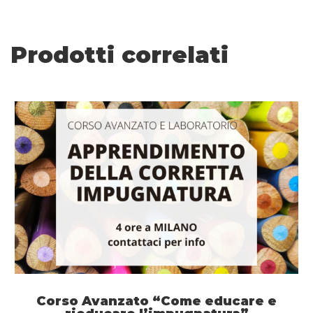
Prodotti correlati
Corso Avanzato “Come educare e