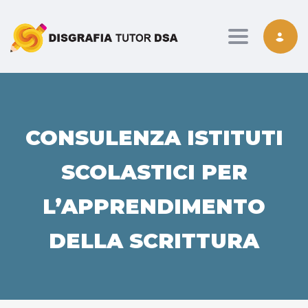
Toggle nav
CONSULENZA ISTITUTI
SCOLASTICI PER
L’APPRENDIMENTO
DELLA SCRITTURA