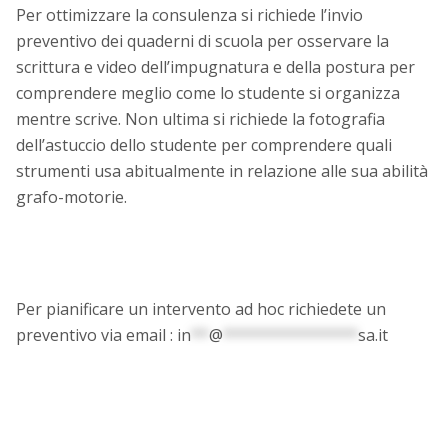
Per ottimizzare la consulenza si richiede l’invio
preventivo dei quaderni di scuola per osservare la
scrittura e video dell’impugnatura e della postura per
comprendere meglio come lo studente si organizza
mentre scrive. Non ultima si richiede la fotografia
dell’astuccio dello studente per comprendere quali
strumenti usa abitualmente in relazione alle sua abilità
grafo-motorie.
Per pianificare un intervento ad hoc richiedete un
preventivo via email :
in
**
@
***************
sa.it