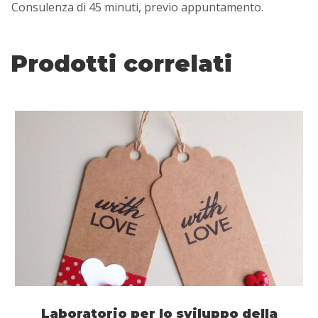
Consulenza di 45 minuti, previo appuntamento.
Prodotti correlati
Laboratorio per lo sviluppo della