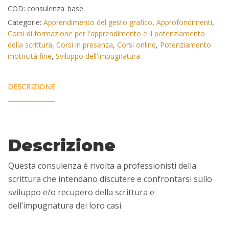
COD:
consulenza_base
Categorie:
Apprendimento del gesto grafico
,
Approfondimenti
,
Corsi di formazione per l'apprendimento e il potenziamento
della scrittura
,
Corsi in presenza
,
Corsi online
,
Potenziamento
motricità fine
,
Sviluppo dell'impugnatura
DESCRIZIONE
Descrizione
Questa consulenza è rivolta a professionisti della
scrittura che intendano discutere e confrontarsi sullo
sviluppo e/o recupero della scrittura e
dell’impugnatura dei loro casi.