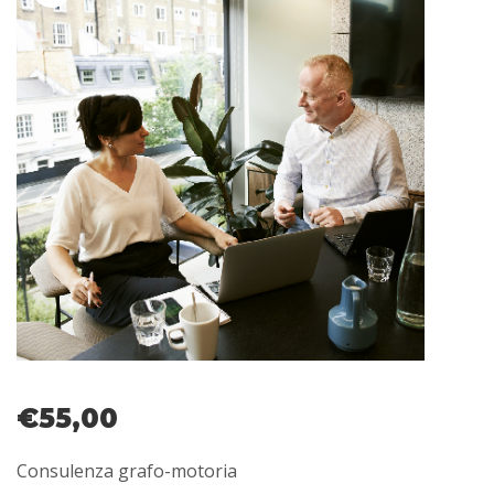
€
55,00
Consulenza grafo-motoria