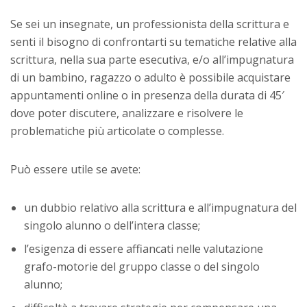
Se sei un insegnate, un professionista della scrittura e
senti il bisogno di confrontarti su tematiche relative alla
scrittura, nella sua parte esecutiva, e/o all’impugnatura
di un bambino, ragazzo o adulto è possibile acquistare
appuntamenti online o in presenza della durata di 45′
dove poter discutere, analizzare e risolvere le
problematiche più articolate o complesse.
Può essere utile se avete:
un dubbio relativo alla scrittura e all’impugnatura del
singolo alunno o dell’intera classe;
l’esigenza di essere affiancati nelle valutazione
grafo-motorie del gruppo classe o del singolo
alunno;